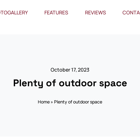
TOGALLERY
FEATURES
REVIEWS
CONTA
October 17, 2023
Plenty of outdoor space
Home
»
Plenty of outdoor space