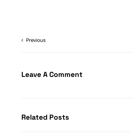
Previous
Leave A Comment
Related Posts