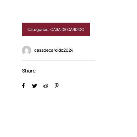
Categories:
CASA DE CARDIDO
casadecardido2024
Share