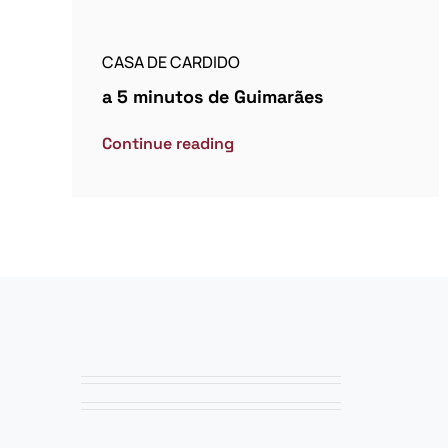
CASA DE CARDIDO
a 5 minutos de Guimarães
Continue reading